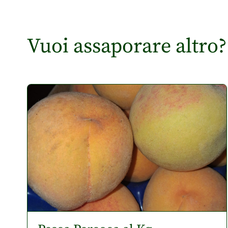
Vuoi assaporare altro?