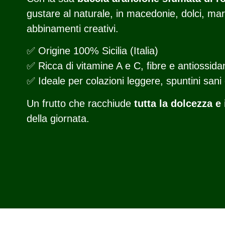
gustare al naturale, in macedonie, dolci, mar
abbinamenti creativi.
✅ Origine 100% Sicilia (Italia)
✅ Ricca di vitamine A e C, fibre e antiossidan
✅ Ideale per colazioni leggere, spuntini sani 
Un frutto che racchiude
tutta la dolcezza e i
della giornata.