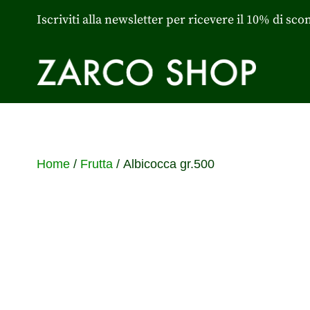
Iscriviti alla newsletter per ricevere il 10% di sco
Home
/
Frutta
/ Albicocca gr.500