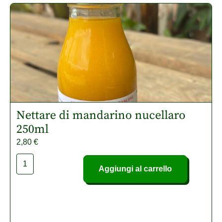
Nettare di mandarino nucellaro
250ml
2,80
€
Aggiungi al carrello