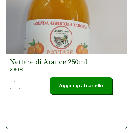
Nettare di Arance 250ml
2,80
€
Aggiungi al carrello