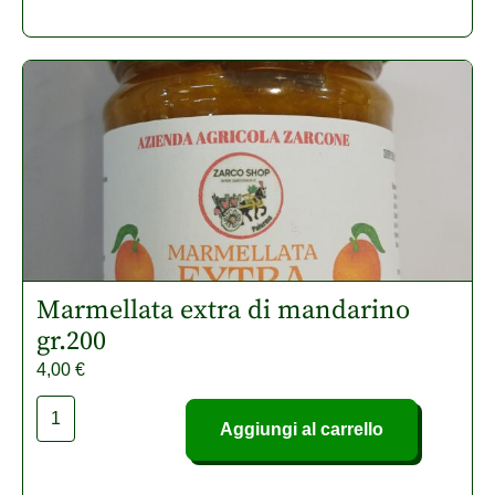
Marmellata extra di mandarino
gr.200
4,00
€
Aggiungi al carrello