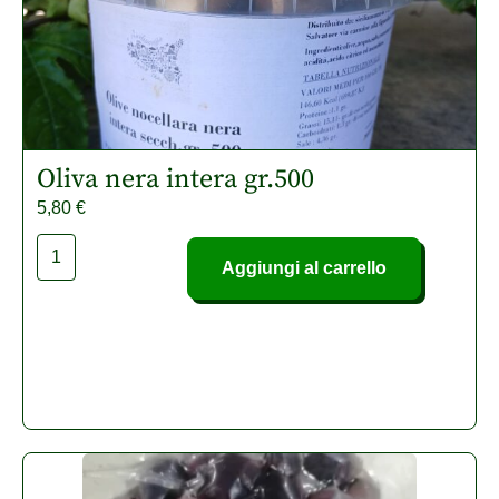
Oliva nera intera gr.500
5,80
€
Aggiungi al carrello