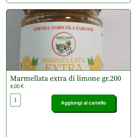
Marmellata extra di limone gr.200
4,00
€
Aggiungi al carrello