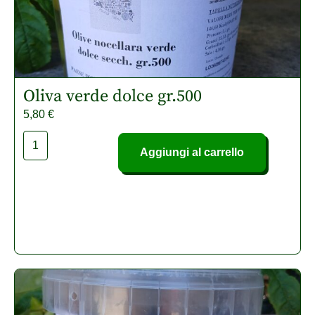
Oliva verde dolce gr.500
5,80
€
Aggiungi al carrello