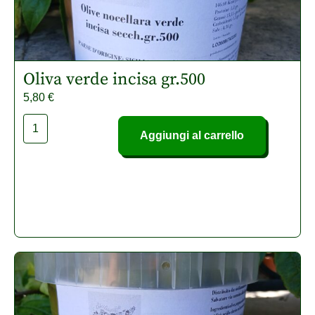
Oliva verde incisa gr.500
5,80
€
Aggiungi al carrello