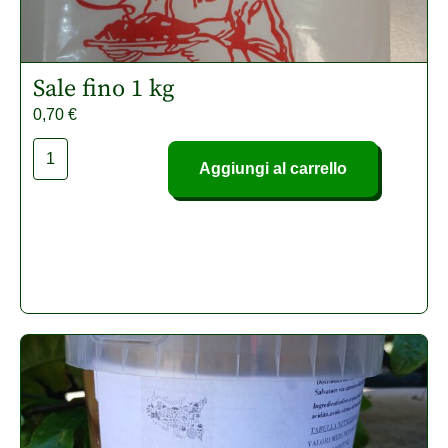
Sale fino 1 kg
0,70
€
Aggiungi al carrello