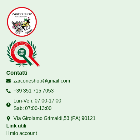
Contatti
zarconeshop@gmail.com
+39 351 715 7053
Lun-Ven: 07:00-17:00
Sab: 07:00-13:00
Via Girolamo Grimaldi,53 (PA) 90121
Link utili
Il mio account