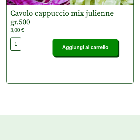
Cavolo cappuccio mix julienne
gr.500
3,00
€
Aggiungi al carrello