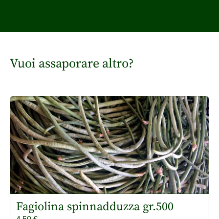
Vuoi assaporare altro?
Fagiolina spinnadduzza gr.500