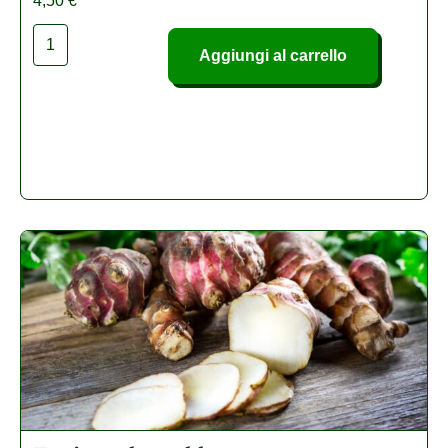
4,50
€
Aggiungi al carrello