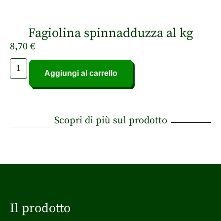
Fagiolina spinnadduzza al kg
8,70
€
Aggiungi al carrello
Scopri di più sul prodotto
Il prodotto