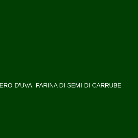
RO D’UVA, FARINA DI SEMI DI CARRUBE