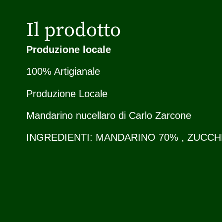
Il prodotto
Produzione locale
100% Artigianale
Produzione Locale
Mandarino nucellaro di Carlo Zarcone
INGREDIENTI: MANDARINO 70% , ZUCCHE