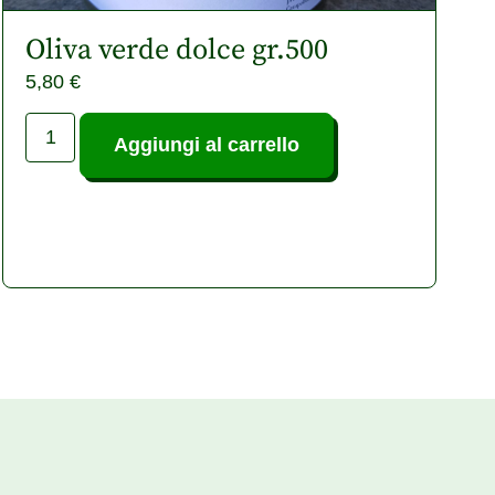
Oliva verde dolce gr.500
5,80
€
Aggiungi al carrello