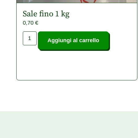
Sale fino 1 kg
0,70
€
Aggiungi al carrello