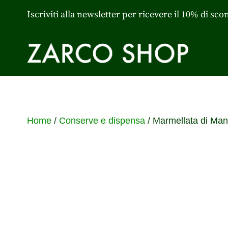
Iscriviti alla newsletter per ricevere il 10% di sco
Home
/
Conserve e dispensa
/ Marmellata di Man