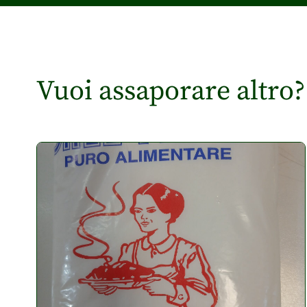
Vuoi assaporare altro?