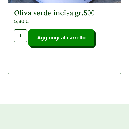
Oliva verde incisa gr.500
5,80
€
Aggiungi al carrello