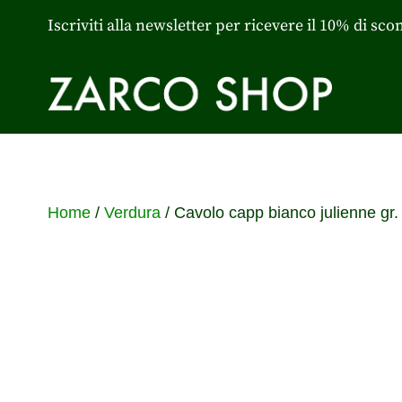
Iscriviti alla newsletter per ricevere il 10% di sco
Home
/
Verdura
/ Cavolo capp bianco julienne gr.