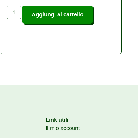
Aggiungi al carrello
Link utili
Il mio account