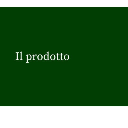
Il prodotto