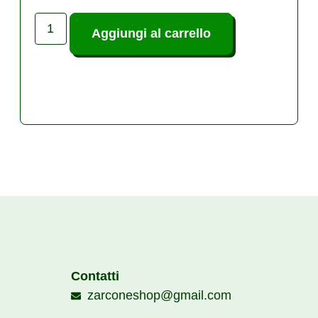
Aggiungi al carrello
Contatti
zarconeshop@gmail.com