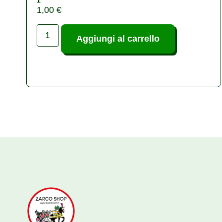
1,00
€
Aggiungi al carrello