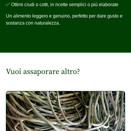
✅ Ottimi crudi o cotti, in ricette semplici o più elaborate
Un alimento leggero e genuino, perfetto per dare gusto e
sostanza con naturalezza.
Vuoi assaporare altro?