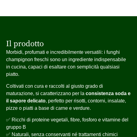
Il prodotto
Morbidi, profumati e incredibilmente versatili: i funghi
champignon freschi sono un ingrediente indispensabile
in cucina, capaci di esaltare con semplicità qualsiasi
piatto.
Coltivati con cura e raccolti al giusto grado di
maturazione, si caratterizzano per la
consistenza soda e
il sapore delicato
, perfetto per risotti, contorni, insalate,
pizze o piatti a base di carne e verdure.
✅ Ricchi di proteine vegetali, fibre, fosforo e vitamine del
gruppo B
✅ Naturali, senza conservanti né trattamenti chimici