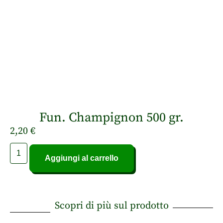
Fun. Champignon 500 gr.
2,20
€
Aggiungi al carrello
Scopri di più sul prodotto