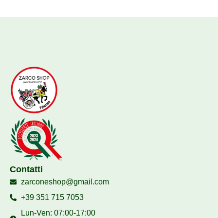
Contatti
zarconeshop@gmail.com
+39 351 715 7053
Lun-Ven: 07:00-17:00