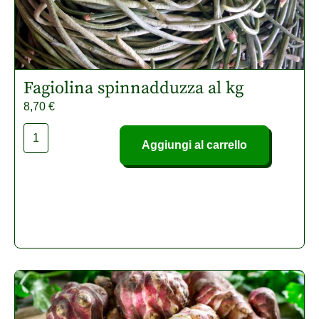
Fagiolina spinnadduzza al kg
8,70
€
Aggiungi al carrello