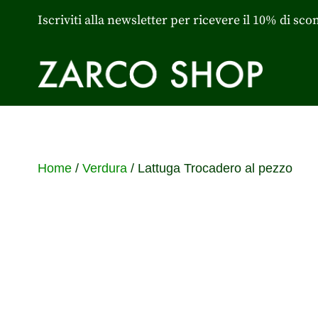
Iscriviti alla newsletter per ricevere il 10% di sco
Home
/
Verdura
/ Lattuga Trocadero al pezzo