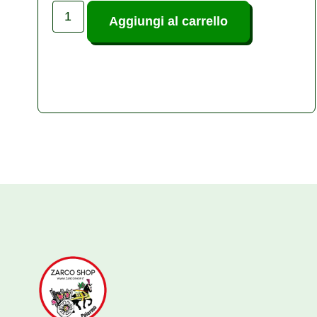
Aggiungi al carrello