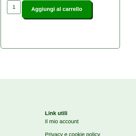
Aggiungi al carrello
Link utili
Il mio account
Privacy e cookie policy