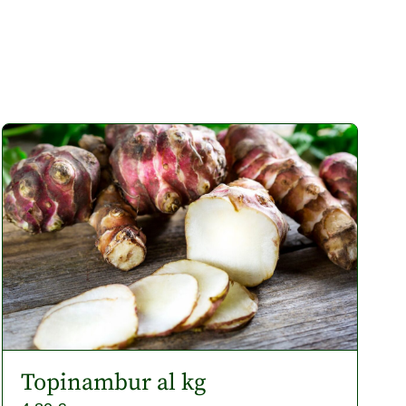
Topinambur al kg