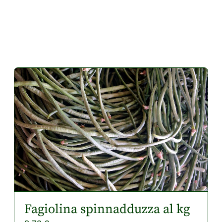
Fagiolina spinnadduzza al kg