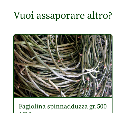
Vuoi assaporare altro?
Fagiolina spinnadduzza gr.500