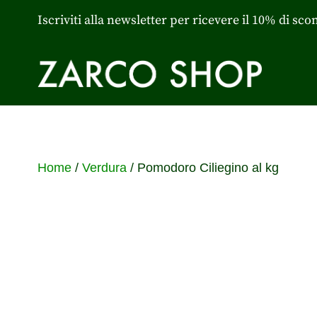
Iscriviti alla newsletter per ricevere il 10% di sco
Home
/
Verdura
/ Pomodoro Ciliegino al kg