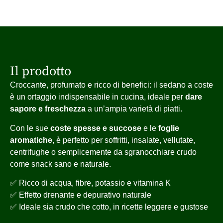
Il prodotto
Croccante, profumato e ricco di benefici: il sedano a coste
è un ortaggio indispensabile in cucina, ideale per
dare
sapore e freschezza
a un’ampia varietà di piatti.
Con le sue
coste spesse e succose
e le
foglie
aromatiche
, è perfetto per soffritti, insalate, vellutate,
centrifughe o semplicemente da sgranocchiare crudo
come snack sano e naturale.
✅ Ricco di acqua, fibre, potassio e vitamina K
✅ Effetto drenante e depurativo naturale
✅ Ideale sia crudo che cotto, in ricette leggere e gustose