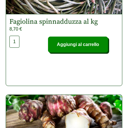
Fagiolina spinnadduzza al kg
8,70
€
Aggiungi al carrello