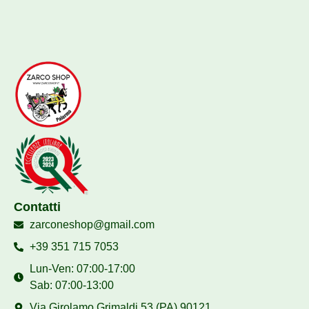
Contatti
zarconeshop@gmail.com
+39 351 715 7053
Lun-Ven: 07:00-17:00
Sab: 07:00-13:00
Via Girolamo Grimaldi,53 (PA) 90121