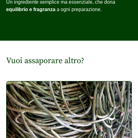
Un ingrediente semplice ma essenziale, che dona
equilibrio e fragranza
a ogni preparazione.
Vuoi assaporare altro?