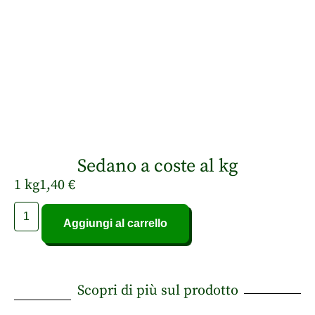
Sedano a coste al kg
1 kg
1,40
€
Aggiungi al carrello
Scopri di più sul prodotto